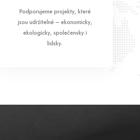
Podporujeme projekty, které
jsou udržitelné – ekonomicky,
ekologicky, společensky i
lidsky.