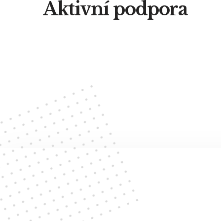
Aktivní podpora